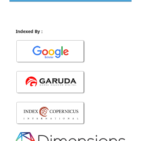
Indexed By :