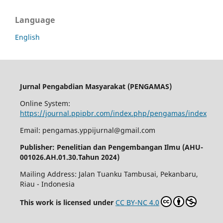
Language
English
Jurnal Pengabdian Masyarakat (PENGAMAS)
Online System:
https://journal.ppipbr.com/index.php/pengamas/index
Email: pengamas.yppijurnal@gmail.com
Publisher: Penelitian dan Pengembangan Ilmu (AHU-
001026.AH.01.30.Tahun 2024)
Mailing Address: Jalan Tuanku Tambusai, Pekanbaru,
Riau - Indonesia
This work is licensed under
CC BY-NC 4.0