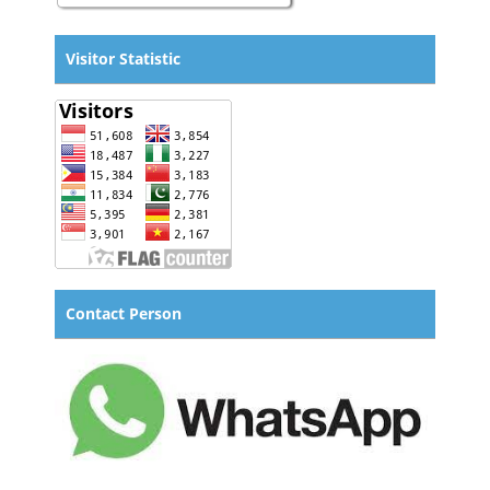
Visitor Statistic
Contact Person