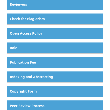
Reviewers
Check for Plagiarism
Open Access Policy
Role
Publication Fee
Indexing and Abstracting
Copyright Form
Peer Review Process