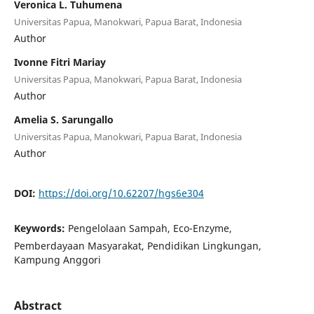
Veronica L. Tuhumena
Universitas Papua, Manokwari, Papua Barat, Indonesia
Author
Ivonne Fitri Mariay
Universitas Papua, Manokwari, Papua Barat, Indonesia
Author
Amelia S. Sarungallo
Universitas Papua, Manokwari, Papua Barat, Indonesia
Author
DOI:
https://doi.org/10.62207/hgs6e304
Keywords:
Pengelolaan Sampah, Eco-Enzyme,
Pemberdayaan Masyarakat, Pendidikan Lingkungan,
Kampung Anggori
Abstract