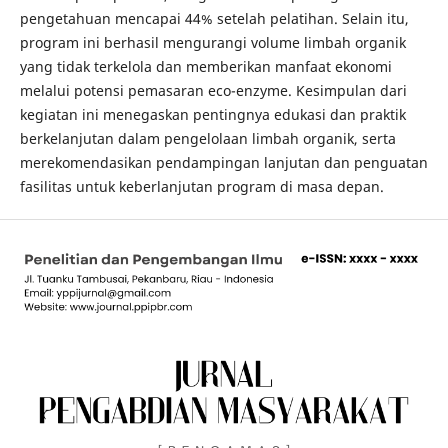
pengetahuan mencapai 44% setelah pelatihan. Selain itu,
program ini berhasil mengurangi volume limbah organik
yang tidak terkelola dan memberikan manfaat ekonomi
melalui potensi pemasaran eco-enzyme. Kesimpulan dari
kegiatan ini menegaskan pentingnya edukasi dan praktik
berkelanjutan dalam pengelolaan limbah organik, serta
merekomendasikan pendampingan lanjutan dan penguatan
fasilitas untuk keberlanjutan program di masa depan.