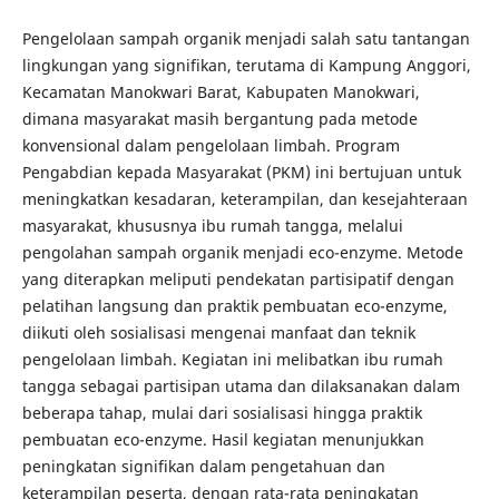
Pengelolaan sampah organik menjadi salah satu tantangan
lingkungan yang signifikan, terutama di Kampung Anggori,
Kecamatan Manokwari Barat, Kabupaten Manokwari,
dimana masyarakat masih bergantung pada metode
konvensional dalam pengelolaan limbah. Program
Pengabdian kepada Masyarakat (PKM) ini bertujuan untuk
meningkatkan kesadaran, keterampilan, dan kesejahteraan
masyarakat, khususnya ibu rumah tangga, melalui
pengolahan sampah organik menjadi eco-enzyme. Metode
yang diterapkan meliputi pendekatan partisipatif dengan
pelatihan langsung dan praktik pembuatan eco-enzyme,
diikuti oleh sosialisasi mengenai manfaat dan teknik
pengelolaan limbah. Kegiatan ini melibatkan ibu rumah
tangga sebagai partisipan utama dan dilaksanakan dalam
beberapa tahap, mulai dari sosialisasi hingga praktik
pembuatan eco-enzyme. Hasil kegiatan menunjukkan
peningkatan signifikan dalam pengetahuan dan
keterampilan peserta, dengan rata-rata peningkatan