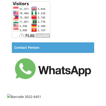
Contact Person