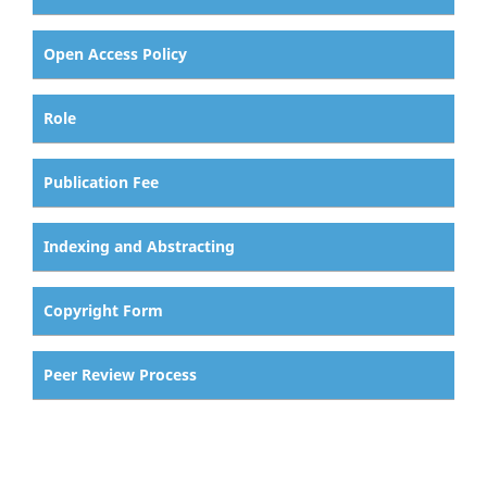
Open Access Policy
Role
Publication Fee
Indexing and Abstracting
Copyright Form
Peer Review Process