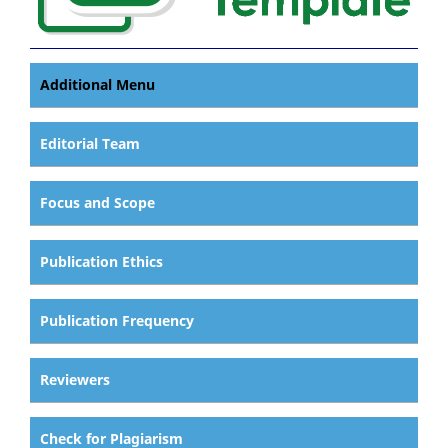
Additional Menu
Editorial Team
Focus and Scope
Publication Ethics
Publication Frequency
Reviewers
Check for Plagiarism